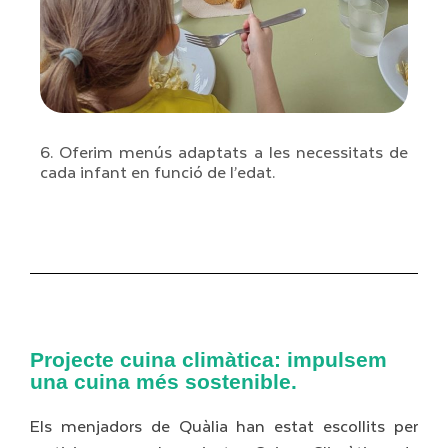
6. Oferim menús adaptats a les necessitats de
cada infant en funció de l’edat.
Projecte cuina climàtica: impulsem
una cuina més sostenible.
Els menjadors de Quàlia han estat escollits per