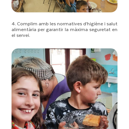
4. Complim amb les normatives d’higiène i salut
alimentària per garantir la màxima seguretat en
el servei.