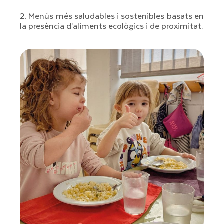
2. Menús més saludables i sostenibles basats en
la presència
d’aliments ecològics i de proximitat.