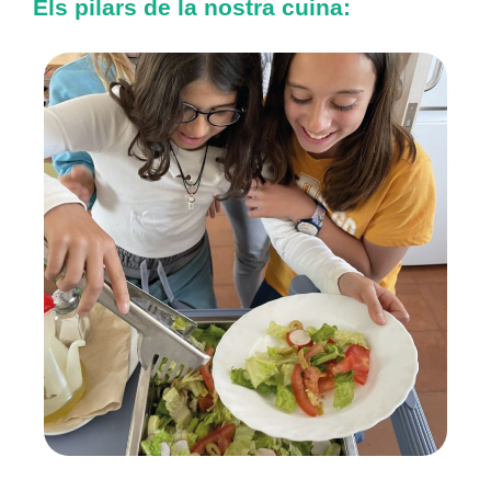
Els pilars de la nostra cuina: