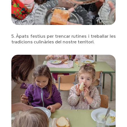
5. Àpats festius per trencar rutines i treballar les
tradicions culinàries del nostre territori.