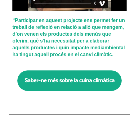
“Participar en aquest projecte ens permet fer un
treball de reflexió en relació a allò que mengem,
d’on venen els productes dels menús que
oferim, què s’ha necessitat per a elaborar
aquells productes i quin impacte mediambiental
ha tingut aquell procés en el canvi climàtic.
Saber-ne més sobre la cuina climàtica