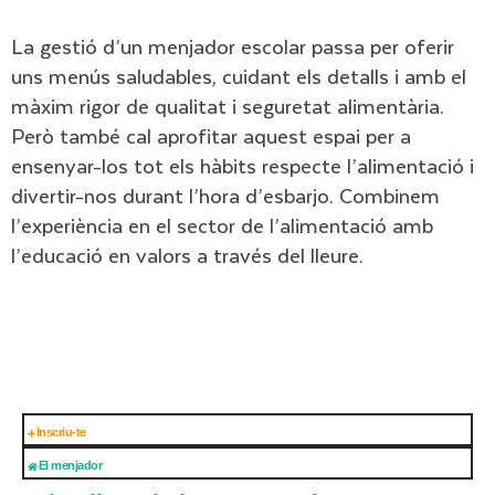
La gestió d’un menjador escolar passa per oferir
uns menús saludables, cuidant els detalls i amb el
màxim rigor de qualitat i seguretat alimentària.
Però també cal aprofitar aquest espai per a
ensenyar-los tot els hàbits respecte l’alimentació i
divertir-nos durant l’hora d’esbarjo. Combinem
l’experiència en el sector de l’alimentació amb
l’educació en valors a través del lleure.
Inscriu-te
El menjador