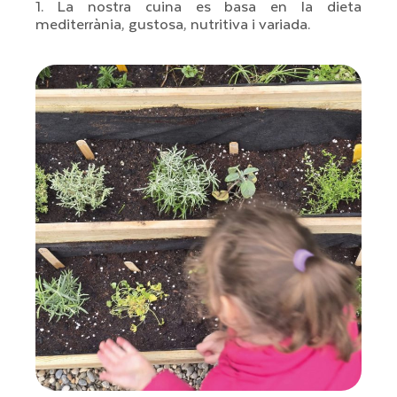
1. La nostra cuina es basa en la
dieta
mediterrània
, gustosa, nutritiva i variada.