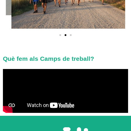
Què fem als Camps de treball?