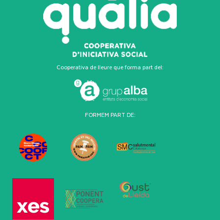
Cooperativa de lleure que forma part del:
FORMEM PART DE: