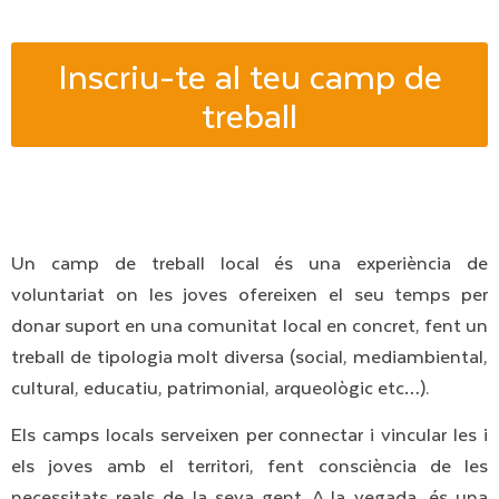
Inscriu-te al teu camp de
treball
Un camp de treball local és una experiència de
voluntariat on les joves ofereixen el seu temps per
donar suport en una comunitat local en concret, fent un
treball de tipologia molt diversa (social, mediambiental,
cultural, educatiu, patrimonial, arqueològic etc…).
Els camps locals serveixen per connectar i vincular les i
els joves amb el territori, fent consciència de les
necessitats reals de la seva gent. A la vegada, és una