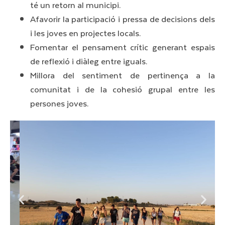
té un retorn al municipi.
Afavorir la participació i pressa de decisions dels
i les joves en projectes locals.
Fomentar el pensament crític generant espais
de reflexió i diàleg entre iguals.
Millora del sentiment de pertinença a la
comunitat i de la cohesió grupal entre les
persones joves.