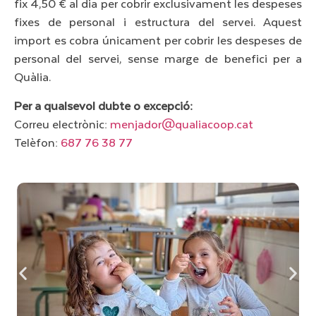
fix 4,50 € al dia per cobrir exclusivament les despeses
fixes de personal i estructura del servei. Aquest
import es cobra únicament per cobrir les despeses de
personal del servei, sense marge de benefici per a
Quàlia.
Per a qualsevol dubte o excepció:
Correu electrònic:
menjador@qualiacoop.cat
Telèfon:
687 76 38 77