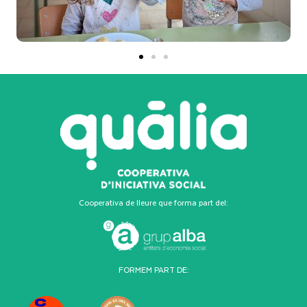
Cooperativa de lleure que forma part del:
FORMEM PART DE: