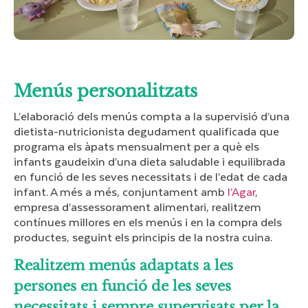
Menús personalitzats
L’elaboració dels menús compta a la supervisió d’una
dietista-nutricionista degudament qualificada que
programa els àpats mensualment per a què els
infants gaudeixin d’una dieta saludable i equilibrada
en funció de les seves necessitats i de l’edat de cada
infant. A més a més, conjuntament amb
l’Agar
,
empresa d’assessorament alimentari, realitzem
contínues millores en els menús i en la compra dels
productes, seguint els principis de la nostra cuina.
Realitzem menús adaptats a les
persones en funció de les seves
necessitats i sempre supervisats per la