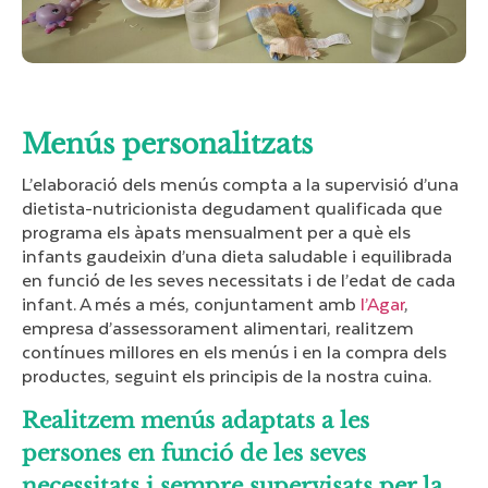
Menús personalitzats
L’elaboració dels menús compta a la supervisió d’una
dietista-nutricionista degudament qualificada que
programa els àpats mensualment per a què els
infants gaudeixin d’una dieta saludable i equilibrada
en funció de les seves necessitats i de l’edat de cada
infant. A més a més, conjuntament amb
l’Agar
,
empresa d’assessorament alimentari, realitzem
contínues millores en els menús i en la compra dels
productes, seguint els principis de la nostra cuina.
Realitzem menús adaptats a les
persones en funció de les seves
necessitats i sempre supervisats per la