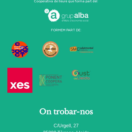
Cooperativa de lleure que forma part del:
FORMEM PART DE:
On trobar-nos
C/Urgell, 27