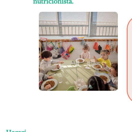
nutricionista.