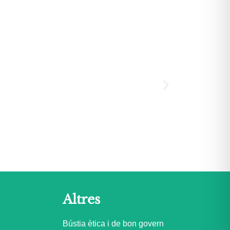
Altres
Bústia ètica i de bon govern