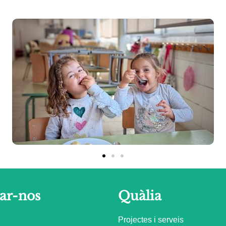
ar-nos
Quàlia
Projectes i serveis