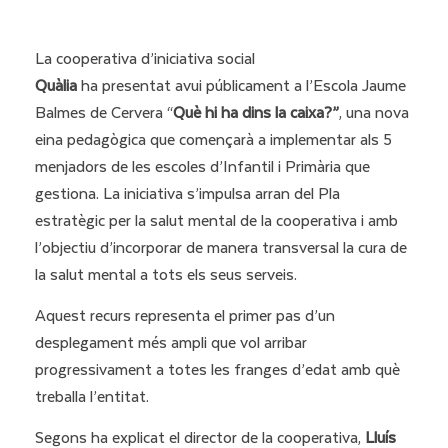
La cooperativa d’iniciativa social
Quàlia
ha presentat avui públicament a l’Escola Jaume
Balmes de Cervera “
Què hi ha dins la caixa?”
, una nova
eina pedagògica que començarà a implementar als 5
menjadors de les escoles d’Infantil i Primària que
gestiona.
La iniciativa s’impulsa arran del Pla
estratègic per la salut mental de la cooperativa i amb
l’objectiu d’incorporar de manera transversal la cura de
la salut mental a tots els seus serveis.
Aquest recurs representa el primer pas d’un
desplegament més ampli que vol arribar
progressivament a totes les franges d’edat amb què
treballa l’entitat.
Segons ha explicat el director de la cooperativa,
Lluís