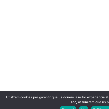
Utilitzem cookies per garantir que us donem la millor experiència al 
lloc, assumirem que us p