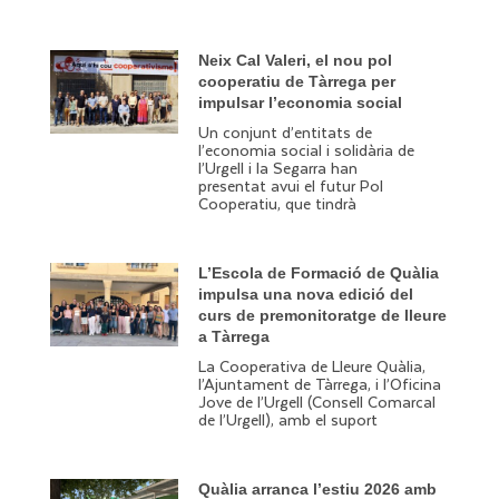
Neix Cal Valeri, el nou pol
cooperatiu de Tàrrega per
impulsar l’economia social
Un conjunt d’entitats de
l’economia social i solidària de
l’Urgell i la Segarra han
presentat avui el futur Pol
Cooperatiu, que tindrà
L’Escola de Formació de Quàlia
impulsa una nova edició del
curs de premonitoratge de lleure
a Tàrrega
La Cooperativa de Lleure Quàlia,
l’Ajuntament de Tàrrega, i l’Oficina
Jove de l’Urgell (Consell Comarcal
de l’Urgell), amb el suport
Quàlia arranca l’estiu 2026 amb