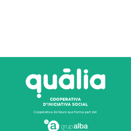
Cooperativa de lleure que forma part del: