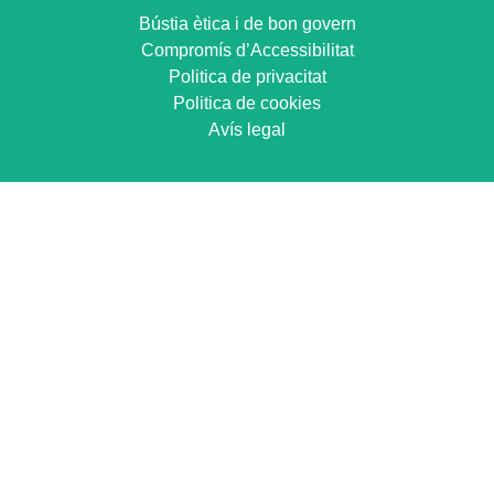
Bústia ètica i de bon govern
Compromís d’Accessibilitat
Politica de privacitat
Politica de cookies
Avís legal