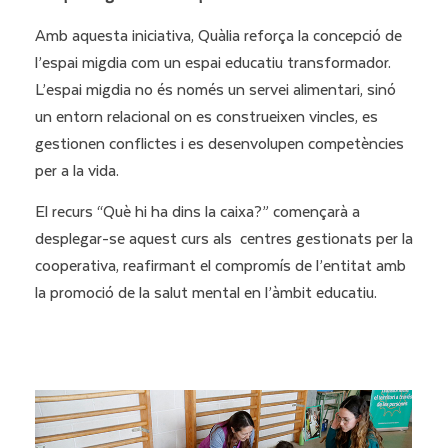
Amb aquesta iniciativa, Quàlia reforça la concepció de
l’espai migdia com un espai educatiu transformador.
L’espai migdia no és només un servei alimentari, sinó
un entorn relacional on es construeixen vincles, es
gestionen conflictes i es desenvolupen competències
per a la vida.
El recurs “Què hi ha dins la caixa?” començarà a
desplegar-se aquest curs als centres gestionats per la
cooperativa, reafirmant el compromís de l’entitat amb
la promoció de la salut mental en l’àmbit educatiu.