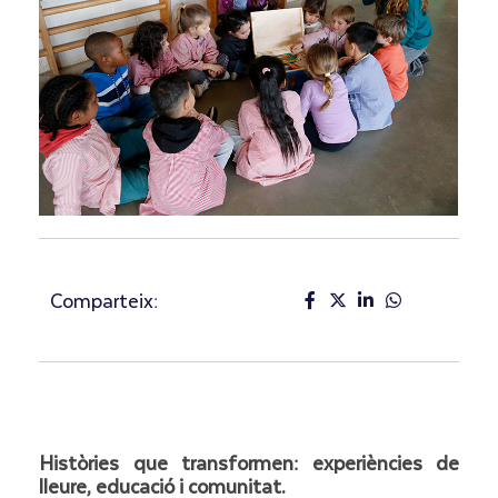
Comparteix:
Històries que transformen: experiències de
lleure, educació i comunitat.