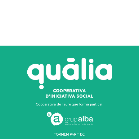
Cooperativa de lleure que forma part del:
FORMEM PART DE: