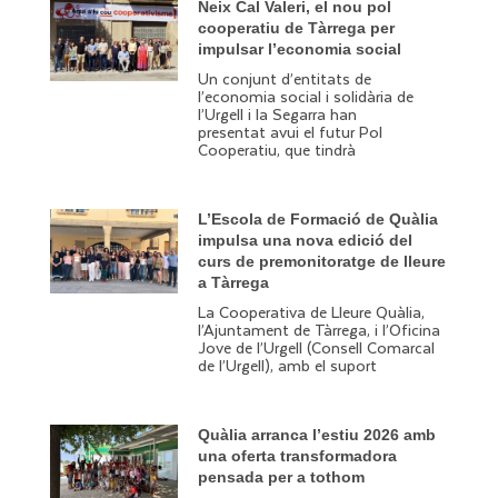
Neix Cal Valeri, el nou pol
cooperatiu de Tàrrega per
impulsar l’economia social
Un conjunt d’entitats de
l’economia social i solidària de
l’Urgell i la Segarra han
presentat avui el futur Pol
Cooperatiu, que tindrà
L’Escola de Formació de Quàlia
impulsa una nova edició del
curs de premonitoratge de lleure
a Tàrrega
La Cooperativa de Lleure Quàlia,
l’Ajuntament de Tàrrega, i l’Oficina
Jove de l’Urgell (Consell Comarcal
de l’Urgell), amb el suport
Quàlia arranca l’estiu 2026 amb
una oferta transformadora
pensada per a tothom