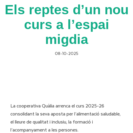
Els reptes d’un nou
curs a l’espai
migdia
08-10-2025
La cooperativa Quàlia arrenca el curs 2025-26
consolidant la seva aposta per l’alimentació saludable,
el lleure de qualitat i inclusiu, la formació i
l’acompanyament a les persones.