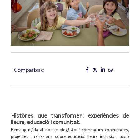
Comparteix:
Històries que transformen: experiències de
lleure, educació i comunitat.
Benvingut/da al nostre blog! Aquí compartim experiències,
projectes i reflexions sobre educació, lleure inclusiu i acció