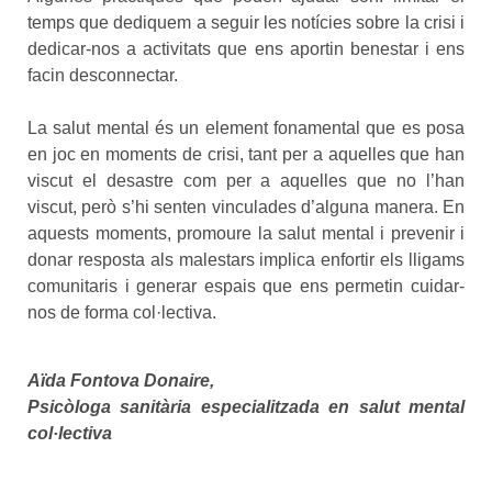
temps que dediquem a seguir les notícies sobre la crisi i
dedicar-nos a activitats que ens aportin benestar i ens
facin desconnectar.
La salut mental és un element fonamental que es posa
en joc en moments de crisi, tant per a aquelles que han
viscut el desastre com per a aquelles que no l’han
viscut, però s’hi senten vinculades d’alguna manera. En
aquests moments, promoure la salut mental i prevenir i
donar resposta als malestars implica enfortir els lligams
comunitaris i generar espais que ens permetin cuidar-
nos de forma col·lectiva.
Aïda Fontova Donaire,
Psicòloga sanitària especialitzada en salut mental
col·lectiva