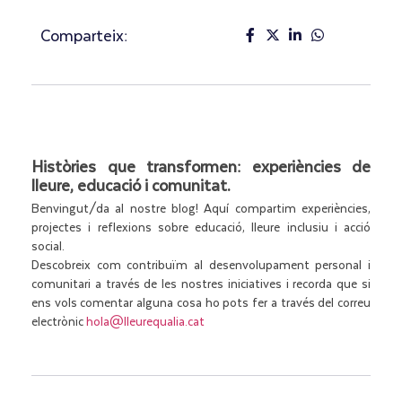
Comparteix:
Històries que transformen: experiències de
lleure, educació i comunitat.
Benvingut/da al nostre blog! Aquí compartim experiències,
projectes i reflexions sobre educació, lleure inclusiu i acció
social.
Descobreix com contribuïm al desenvolupament personal i
comunitari a través de les nostres iniciatives i recorda que si
ens vols comentar alguna cosa ho pots fer a través del correu
electrònic
hola@lleurequalia.cat