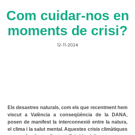
Com cuidar-nos en
moments de crisi?
12-11-2024
Els desastres naturals, com els que recentment hem
viscut a València a conseqüència de la DANA,
posen de manifest la interconnexió entre la natura,
el clima i la salut mental. Aquestes crisis climàtiques