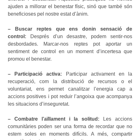
ajuden a millorar el benestar físic, sinó que també són
beneficioses pel nostre estat d’ànim.
– Buscar reptes que ens donin sensació de
control:
Després d’un desastre, podem sentir-nos
desbordades. Marcar-nos reptes pot aportar un
sentiment de control en un moment d’incertesa que
promou el benestar.
– Participació activa:
Participar activament en la
recuperació, com la distribució de recursos o el
voluntariat, ens permet canalitzar l’energia cap a
accions positives i pot reduir l’angoixa que acompanya
les situacions d’inseguretat.
– Combatre l’aïllament i la solitud:
Les accions
comunitàries poden ser una forma de recordar que no
estem soles en moments difícils. A més, compartir