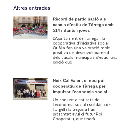
Altres entrades
Rècord de participació als
casals d’estiu de Tàrrega amb
514 infants i joves
L’Ajuntament de Tàrrega i la
cooperativa d’iniciativa social
Quàlia fan una valoració molt
positiva del desenvolupament
dels casals municipals d’estiu, una
edició que
Neix Cal Valeri, el nou pol
cooperatiu de Tàrrega per
impulsar l’economia social
Un conjunt d’entitats de
l’economia social i solidària de
l’Urgell i la Segarra han
presentat avui el futur Pol
Cooperatiu, que tindrà