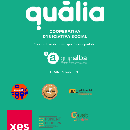
Cooperativa de lleure que forma part del:
FORMEM PART DE: