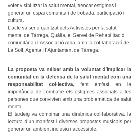
voler visibilitzar la salut mental, trencar estigmes i
generar un espai comunitari de trobada, participació i
cultura.
L’acte va ser organitzat pels Activistes per la salut
mental de Tàrrega, Quàlia, el Servei de Rehabilitació
comunitària i l’Associació Alba, amb la col·laboració de
La Soll, Agenta i l’Ajuntament de Tàrrega.
La proposta va néixer amb la voluntat d’implicar la
comunitat en la defensa de la salut mental com una
responsabilitat col·lectiva
, fent èmfasi en la
importància de combatre els estigmes associats a les
persones que convivien amb una problemàtica de salut
mental.
El tardeig va combinar una dinàmica col·laborativa, la
lectura d’un manifest i diverses propostes musicals per
generar un ambient inclusiu i accessible.