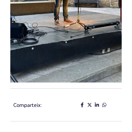
Comparteix: