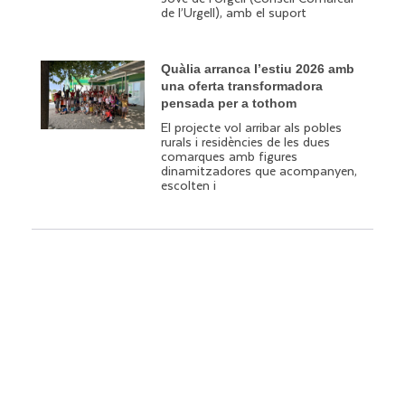
de l’Urgell), amb el suport
Quàlia arranca l’estiu 2026 amb
una oferta transformadora
pensada per a tothom
El projecte vol arribar als pobles
rurals i residències de les dues
comarques amb figures
dinamitzadores que acompanyen,
escolten i