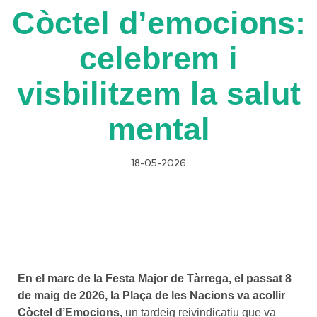
Còctel d’emocions:
celebrem i
visbilitzem la salut
mental
18-05-2026
En el marc de la Festa Major de Tàrrega, el passat 8
de maig de 2026, la Plaça de les Nacions va acollir
Còctel d’Emocions,
un tardeig reivindicatiu que va