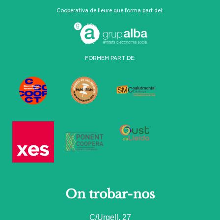
Cooperativa de lleure que forma part del:
FORMEM PART DE:
On trobar-nos
C/Urgell, 27