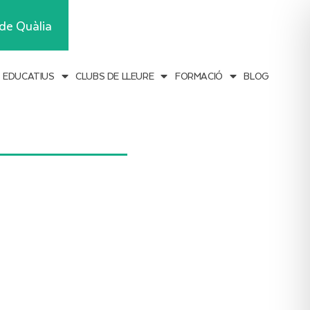
Inscripcions
de Quàlia
S EDUCATIUS
CLUBS DE LLEURE
FORMACIÓ
BLOG