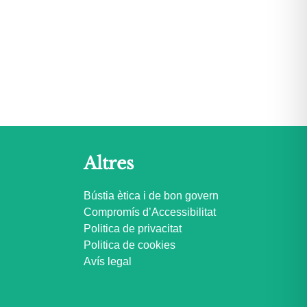
Altres
Bústia ètica i de bon govern
Compromís d’Accessibilitat
Politica de privacitat
Politica de cookies
Avís legal