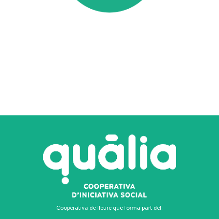
Cooperativa de lleure que forma part del: