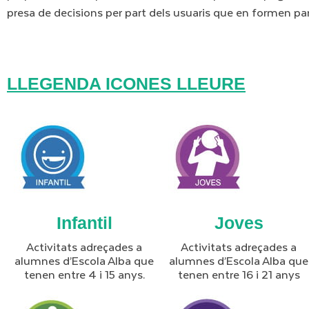
presa de decisions per part dels usuaris que en formen par
LLEGENDA ICONES LLEURE
Infantil
Joves
Activitats adreçades a
Activitats adreçades a
alumnes d’Escola Alba que
alumnes d’Escola Alba que
tenen entre 4 i 15 anys.
tenen entre 16 i 21 anys