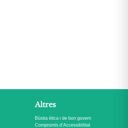
Altres
Bústia ètica i de bon govern
Compromís d’Accessibilitat