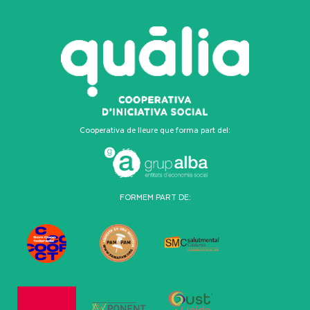
Cooperativa de lleure que forma part del:
FORMEM PART DE: