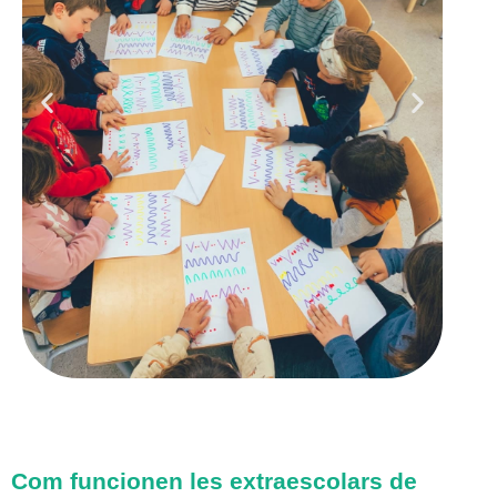
Com funcionen les extraescolars de