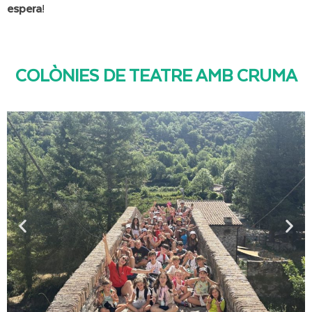
espera
!
COLÒNIES DE TEATRE AMB CRUMA