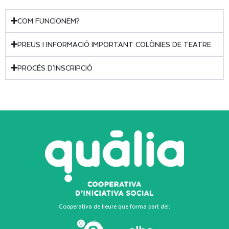
COM FUNCIONEM?
PREUS I INFORMACIÓ IMPORTANT COLÒNIES DE TEATRE
PROCÉS D'INSCRIPCIÓ
Cooperativa de lleure que forma part del: