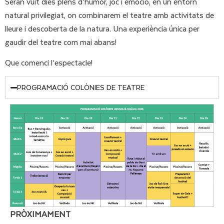
Seran vuit dies plens d’humor, joc i emoció, en un entorn
natural privilegiat, on combinarem el teatre amb activitats de
lleure i descoberta de la natura. Una experiència única per
gaudir del teatre com mai abans!
Que comenci l’espectacle!
PROGRAMACIÓ COLÒNIES DE TEATRE
PRÒXIMAMENT